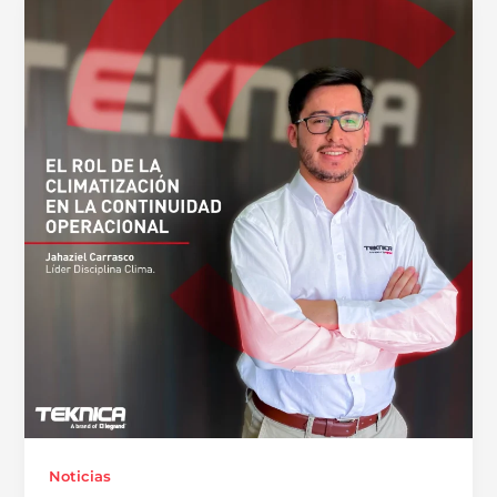
Noticias