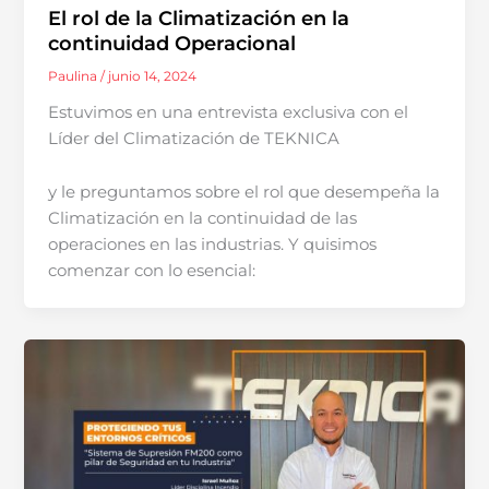
El rol de la Climatización en la
continuidad Operacional
Paulina
/
junio 14, 2024
Estuvimos en una entrevista exclusiva con el
Líder del Climatización de TEKNICA
y le preguntamos sobre el rol que desempeña la
Climatización en la continuidad de las
operaciones en las industrias. Y quisimos
comenzar con lo esencial: