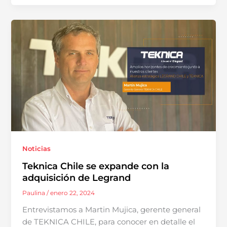
Noticias
Teknica Chile se expande con la
adquisición de Legrand
Paulina
/
enero 22, 2024
Entrevistamos a Martin Mujica, gerente general
de TEKNICA CHILE, para conocer en detalle el