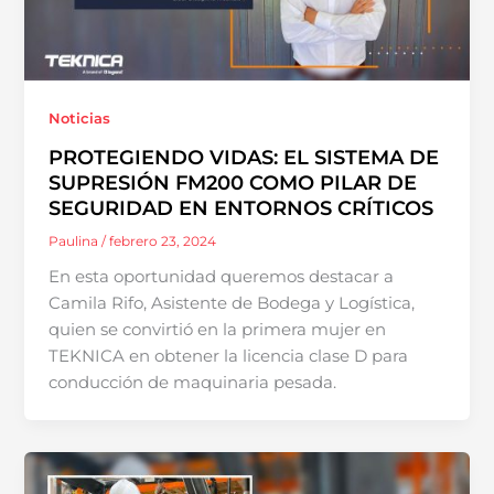
Noticias
PROTEGIENDO VIDAS: EL SISTEMA DE
SUPRESIÓN FM200 COMO PILAR DE
SEGURIDAD EN ENTORNOS CRÍTICOS
Paulina
/
febrero 23, 2024
En esta oportunidad queremos destacar a
Camila Rifo, Asistente de Bodega y Logística,
quien se convirtió en la primera mujer en
TEKNICA en obtener la licencia clase D para
conducción de maquinaria pesada.