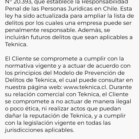
N° 20.393, que establece la Responsabilidad
Penal de las Personas Jurídicas en Chile. Esta
ley ha sido actualizada para ampliar la lista de
delitos por los cuales una empresa puede ser
penalmente responsable. Además, se
incluirán futuros delitos que sean aplicables a
Teknica.
El Cliente se compromete a cumplir con la
normativa vigente y a actuar de acuerdo con
los principios del Modelo de Prevención de
Delitos de Teknica, el cual puede consultar en
nuestra página web: www.teknica.cl. Durante
su relación comercial con Teknica, el Cliente
se compromete a no actuar de manera ilegal
o poco ética, ni realizar actos que puedan
dañar la reputación de Teknica, y a cumplir
con la legislación vigente en todas las
jurisdicciones aplicables.