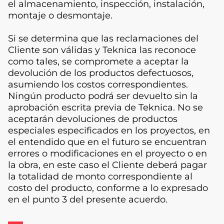
el almacenamiento, inspección, instalación,
montaje o desmontaje.
Si se determina que las reclamaciones del
Cliente son válidas y Teknica las reconoce
como tales, se compromete a aceptar la
devolución de los productos defectuosos,
asumiendo los costos correspondientes.
Ningún producto podrá ser devuelto sin la
aprobación escrita previa de Teknica. No se
aceptarán devoluciones de productos
especiales especificados en los proyectos, en
el entendido que en el futuro se encuentran
errores o modificaciones en el proyecto o en
la obra, en este caso el Cliente deberá pagar
la totalidad de monto correspondiente al
costo del producto, conforme a lo expresado
en el punto 3 del presente acuerdo.