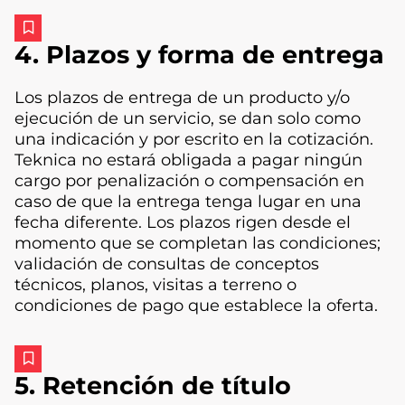
4. Plazos y forma de entrega
Los plazos de entrega de un producto y/o
ejecución de un servicio, se dan solo como
una indicación y por escrito en la cotización.
Teknica no estará obligada a pagar ningún
cargo por penalización o compensación en
caso de que la entrega tenga lugar en una
fecha diferente. Los plazos rigen desde el
momento que se completan las condiciones;
validación de consultas de conceptos
técnicos, planos, visitas a terreno o
condiciones de pago que establece la oferta.
5. Retención de título