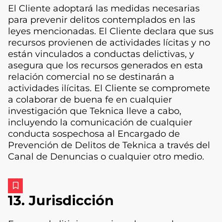
El Cliente adoptará las medidas necesarias
para prevenir delitos contemplados en las
leyes mencionadas. El Cliente declara que sus
recursos provienen de actividades lícitas y no
están vinculados a conductas delictivas, y
asegura que los recursos generados en esta
relación comercial no se destinarán a
actividades ilícitas. El Cliente se compromete
a colaborar de buena fe en cualquier
investigación que Teknica lleve a cabo,
incluyendo la comunicación de cualquier
conducta sospechosa al Encargado de
Prevención de Delitos de Teknica a través del
Canal de Denuncias o cualquier otro medio.
13. Jurisdicción