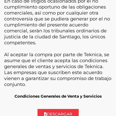
En caso de litigios ocasionados por el no
cumplimiento oportuno de las obligaciones
comerciales, así como por cualquier otra
controversia que se pudiera generar por el no
cumplimiento del presente acuerdo
comercial, serán los tribunales ordinarios de
justicia de la ciudad de Santiago, los únicos
competentes.
Al aceptar la compra por parte de Teknica, se
asume que el cliente acepta las condiciones
generales de ventas y servicios de Teknica.
Las empresas que suscriben este acuerdo
vienen a garantizar su compromiso de trabajo
conjunto.
Condiciones Generales de Venta y Servicios
DESCARGAR