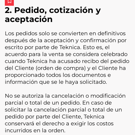
2. Pedido, cotización y
aceptación
Los pedidos solo se convierten en definitivos
después de la aceptación y confirmación por
escrito por parte de Teknica. Esto es, el
acuerdo para la venta se considera celebrado
cuando Teknica ha acusado recibo del pedido
del Cliente (orden de compra) y el Cliente ha
proporcionado todos los documentos e
información que se le haya solicitado.
No se autoriza la cancelación o modificación
parcial o total de un pedido. En caso de
solicitar la cancelación parcial o total de un
pedido por parte del Cliente, Teknica
conservará el derecho a exigir los costos
incurridos en la orden.