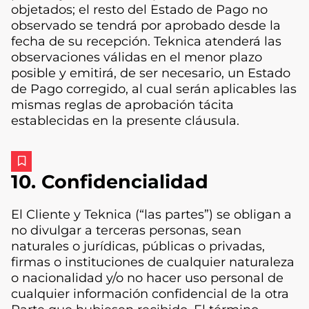
objetados; el resto del Estado de Pago no
observado se tendrá por aprobado desde la
fecha de su recepción. Teknica atenderá las
observaciones válidas en el menor plazo
posible y emitirá, de ser necesario, un Estado
de Pago corregido, al cual serán aplicables las
mismas reglas de aprobación tácita
establecidas en la presente cláusula.
10. Confidencialidad
El Cliente y Teknica (“las partes”) se obligan a
no divulgar a terceras personas, sean
naturales o jurídicas, públicas o privadas,
firmas o instituciones de cualquier naturaleza
o nacionalidad y/o no hacer uso personal de
cualquier información confidencial de la otra