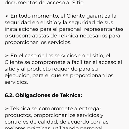
documentos de acceso al Sitio.
➢ En todo momento, el Cliente garantiza la
seguridad en el sitio y la seguridad de sus
instalaciones para el personal, representantes
o subcontratistas de Teknica necesarios para
proporcionar los servicios.
➢ En el caso de los servicios en el sitio, el
Cliente se compromete a facilitar el acceso al
sitio y al producto requerido para su
ejecución, para el que se proporcionan los
servicios.
6.2. Obligaciones de Teknica:
➢ Teknica se compromete a entregar
productos, proporcionar los servicios y
controles de calidad, de acuerdo con las
mejores prácticas, utilizando personal