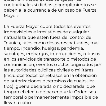
contractuales si dichos incumplimientos se
deben a la ocurrencia de un caso de Fuerza
Mayor.
La Fuerza Mayor cubre todos los eventos
imprevisibles e irresistibles de cualquier
naturaleza que estén fuera del control de
Teknica, tales como desastres naturales, mal
tiempo, incendio, huelgas, pandemia,
sabotajes, embargos, interrupciones, retrasos
en los servicios de transporte o métodos de
comunicación, eventos o actos originados por
las autoridades públicas civiles o militares
(incluidos todos los retrasos en la obtención
de autorizaciones o permisos de cualquier
tipo), guerra declarada o no declarada, que
tengan el efecto de hacer que la Orden sea
temporal o permanentemente imposible de
llevar a cabo.