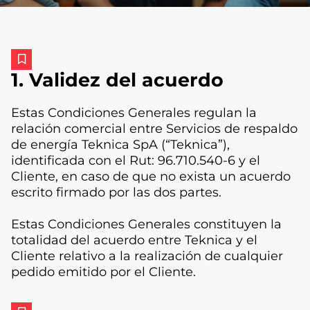
1. Validez del acuerdo
Estas Condiciones Generales regulan la
relación comercial entre Servicios de respaldo
de energía Teknica SpA (“Teknica”),
identificada con el Rut: 96.710.540-6 y el
Cliente, en caso de que no exista un acuerdo
escrito firmado por las dos partes.
Estas Condiciones Generales constituyen la
totalidad del acuerdo entre Teknica y el
Cliente relativo a la realización de cualquier
pedido emitido por el Cliente.