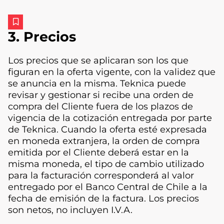
3. Precios
Los precios que se aplicaran son los que
figuran en la oferta vigente, con la validez que
se anuncia en la misma. Teknica puede
revisar y gestionar si recibe una orden de
compra del Cliente fuera de los plazos de
vigencia de la cotización entregada por parte
de Teknica. Cuando la oferta esté expresada
en moneda extranjera, la orden de compra
emitida por el Cliente deberá estar en la
misma moneda, el tipo de cambio utilizado
para la facturación corresponderá al valor
entregado por el Banco Central de Chile a la
fecha de emisión de la factura. Los precios
son netos, no incluyen I.V.A.