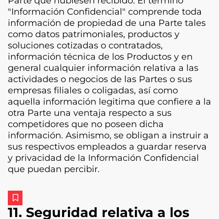
Parte que hubiesen recibido. El término
"Información Confidencial" comprende toda
información de propiedad de una Parte tales
como datos patrimoniales, productos y
soluciones cotizadas o contratados,
información técnica de los Productos y en
general cualquier información relativa a las
actividades o negocios de las Partes o sus
empresas filiales o coligadas, así como
aquella información legitima que confiere a la
otra Parte una ventaja respecto a sus
competidores que no poseen dicha
información. Asimismo, se obligan a instruir a
sus respectivos empleados a guardar reserva
y privacidad de la Información Confidencial
que puedan percibir.
11. Seguridad relativa a los