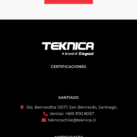
CERTIFICACIONES
SANTIAGO
Sta. Bernardita 12017, San Bernardo, Santiago.
Ventas: +569 3192 8067
teknicachile@teknica.cl