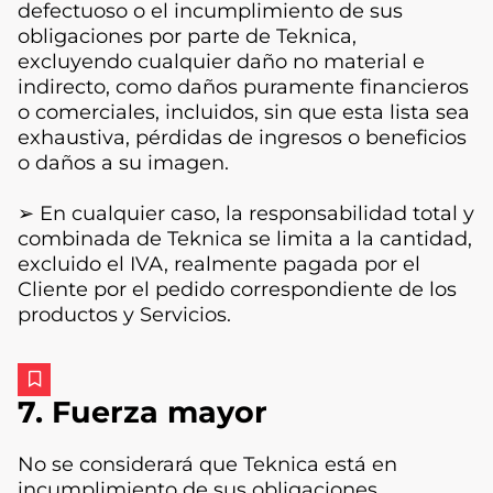
defectuoso o el incumplimiento de sus
obligaciones por parte de Teknica,
excluyendo cualquier daño no material e
indirecto, como daños puramente financieros
o comerciales, incluidos, sin que esta lista sea
exhaustiva, pérdidas de ingresos o beneficios
o daños a su imagen.
➢ En cualquier caso, la responsabilidad total y
combinada de Teknica se limita a la cantidad,
excluido el IVA, realmente pagada por el
Cliente por el pedido correspondiente de los
productos y Servicios.
7. Fuerza mayor
No se considerará que Teknica está en
incumplimiento de sus obligaciones