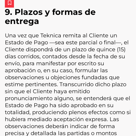
9. Plazos y formas de
entrega
Una vez que Teknica remita al Cliente un
Estado de Pago —sea este parcial o final—, el
Cliente dispondrá de un plazo de quince (15)
días corridos, contados desde la fecha de su
envío, para manifestar por escrito su
aprobación o, en su caso, formular las
observaciones u objeciones fundadas que
estime pertinentes. Transcurrido dicho plazo
sin que el Cliente haya emitido
pronunciamiento alguno, se entenderá que el
Estado de Pago ha sido aprobado en su
totalidad, produciendo plenos efectos como si
hubiera mediado aceptación expresa. Las
observaciones deberán indicar de forma
precisa y detallada las partidas o montos