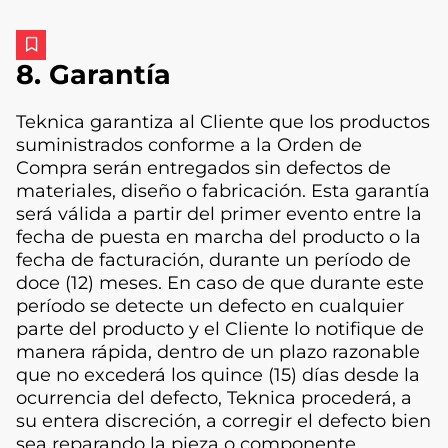
8. Garantía
Teknica garantiza al Cliente que los productos
suministrados conforme a la Orden de
Compra serán entregados sin defectos de
materiales, diseño o fabricación. Esta garantía
será válida a partir del primer evento entre la
fecha de puesta en marcha del producto o la
fecha de facturación, durante un período de
doce (12) meses. En caso de que durante este
período se detecte un defecto en cualquier
parte del producto y el Cliente lo notifique de
manera rápida, dentro de un plazo razonable
que no excederá los quince (15) días desde la
ocurrencia del defecto, Teknica procederá, a
su entera discreción, a corregir el defecto bien
sea reparando la pieza o componente