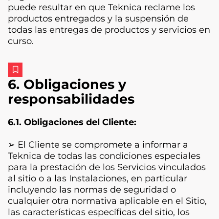
puede resultar en que Teknica reclame los
productos entregados y la suspensión de
todas las entregas de productos y servicios en
curso.
6. Obligaciones y
responsabilidades
6.1. Obligaciones del Cliente:
➢ El Cliente se compromete a informar a
Teknica de todas las condiciones especiales
para la prestación de los Servicios vinculados
al sitio o a las Instalaciones, en particular
incluyendo las normas de seguridad o
cualquier otra normativa aplicable en el Sitio,
las características específicas del sitio, los