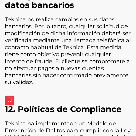
datos bancarios
Teknica no realiza cambios en sus datos
bancarios. Por lo tanto, cualquier solicitud de
modificación de dicha información deberá ser
verificada mediante una llamada telefónica al
contacto habitual de Teknica. Esta medida
tiene como objetivo prevenir cualquier
intento de fraude. El cliente se compromete a
no efectuar pagos a nuevas cuentas
bancarias sin haber confirmado previamente
su validez.
12. Políticas de Compliance
Teknica ha implementado un Modelo de
Prevención de Delitos para cumplir con la Ley