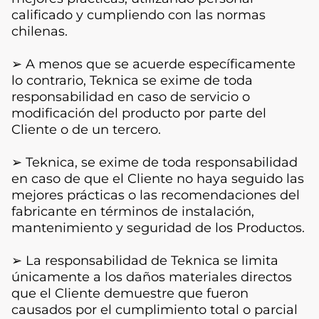
calificado y cumpliendo con las normas
chilenas.
➢ A menos que se acuerde específicamente
lo contrario, Teknica se exime de toda
responsabilidad en caso de servicio o
modificación del producto por parte del
Cliente o de un tercero.
➢ Teknica, se exime de toda responsabilidad
en caso de que el Cliente no haya seguido las
mejores prácticas o las recomendaciones del
fabricante en términos de instalación,
mantenimiento y seguridad de los Productos.
➢ La responsabilidad de Teknica se limita
únicamente a los daños materiales directos
que el Cliente demuestre que fueron
causados por el cumplimiento total o parcial