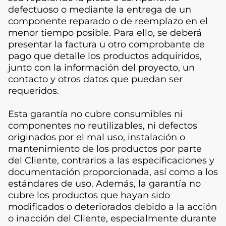
defectuoso o mediante la entrega de un
componente reparado o de reemplazo en el
menor tiempo posible. Para ello, se deberá
presentar la factura u otro comprobante de
pago que detalle los productos adquiridos,
junto con la información del proyecto, un
contacto y otros datos que puedan ser
requeridos.
Esta garantía no cubre consumibles ni
componentes no reutilizables, ni defectos
originados por el mal uso, instalación o
mantenimiento de los productos por parte
del Cliente, contrarios a las especificaciones y
documentación proporcionada, así como a los
estándares de uso. Además, la garantía no
cubre los productos que hayan sido
modificados o deteriorados debido a la acción
o inacción del Cliente, especialmente durante