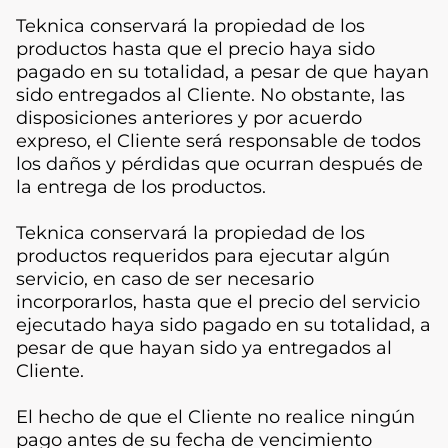
Teknica conservará la propiedad de los
productos hasta que el precio haya sido
pagado en su totalidad, a pesar de que hayan
sido entregados al Cliente. No obstante, las
disposiciones anteriores y por acuerdo
expreso, el Cliente será responsable de todos
los daños y pérdidas que ocurran después de
la entrega de los productos.
Teknica conservará la propiedad de los
productos requeridos para ejecutar algún
servicio, en caso de ser necesario
incorporarlos, hasta que el precio del servicio
ejecutado haya sido pagado en su totalidad, a
pesar de que hayan sido ya entregados al
Cliente.
El hecho de que el Cliente no realice ningún
pago antes de su fecha de vencimiento