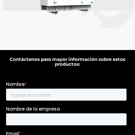
Contáctenos para mayor información sobre estos
productos: