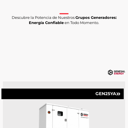
Descubre la Potencia de Nuestros
Grupos Generadores:
Energía Confiable
en Todo Momento.
GEN25YA