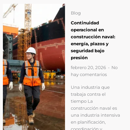
Blog
Continuidad
operacional en
construcción naval:
energía, plazos y
seguridad bajo
presión
febrero 20, 2026
No
hay comentarios
Una industria que
trabaja contra el
tiempo La
construcción naval es
una industria intensiva
en planificación,
coordinación y