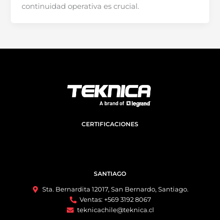
continuidad operativa es crucial.
CERTIFICACIONES
SANTIAGO
Sta. Bernardita 12017, San Bernardo, Santiago.
Ventas: +569 3192 8067
teknicachile@teknica.cl