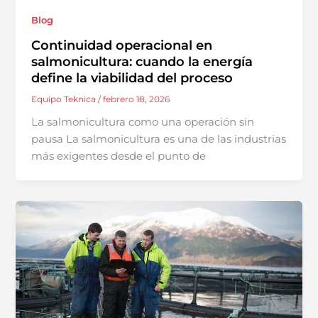
Blog
Continuidad operacional en
salmonicultura: cuando la energía
define la viabilidad del proceso
Equipo Teknica
/
febrero 18, 2026
La salmonicultura como una operación sin
pausa La salmonicultura es una de las industrias
más exigentes desde el punto de