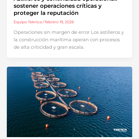
sostener operaciones críticas y
proteger la reputación
Equipo Teknica
/
febrero 19, 2026
Operaciones sin margen de error Los astilleros y
la construcción marítima operan con procesos
de alta criticidad y gran escala.