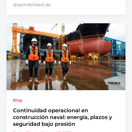
disponibilidad de
Blog
Continuidad operacional en
construcción naval: energía, plazos y
seguridad bajo presión