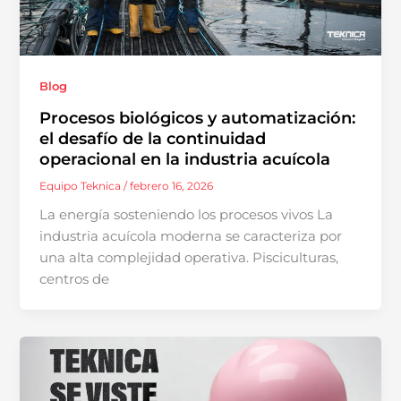
Blog
Procesos biológicos y automatización:
el desafío de la continuidad
operacional en la industria acuícola
Equipo Teknica
/
febrero 16, 2026
La energía sosteniendo los procesos vivos La
industria acuícola moderna se caracteriza por
una alta complejidad operativa. Pisciculturas,
centros de