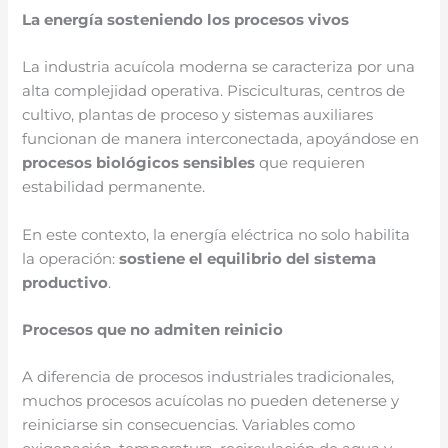
La energía sosteniendo los procesos vivos
La industria acuícola moderna se caracteriza por una
alta complejidad operativa. Pisciculturas, centros de
cultivo, plantas de proceso y sistemas auxiliares
funcionan de manera interconectada, apoyándose en
procesos biológicos sensibles
que requieren
estabilidad permanente.
En este contexto, la energía eléctrica no solo habilita
la operación:
sostiene el equilibrio del sistema
productivo
.
Procesos que no admiten reinicio
A diferencia de procesos industriales tradicionales,
muchos procesos acuícolas no pueden detenerse y
reiniciarse sin consecuencias. Variables como