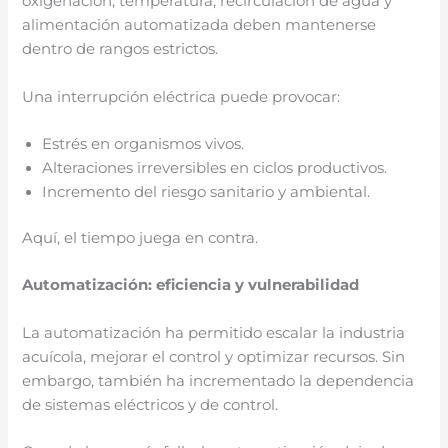
oxigenación, temperatura, recirculación de agua y
alimentación automatizada deben mantenerse
dentro de rangos estrictos.
Una interrupción eléctrica puede provocar:
Estrés en organismos vivos.
Alteraciones irreversibles en ciclos productivos.
Incremento del riesgo sanitario y ambiental.
Aquí, el tiempo juega en contra.
Automatización: eficiencia y vulnerabilidad
La automatización ha permitido escalar la industria
acuícola, mejorar el control y optimizar recursos. Sin
embargo, también ha incrementado la dependencia
de sistemas eléctricos y de control.