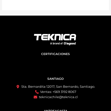
CERTIFICACIONES
SANTIAGO
Sta. Bernardita 12017, San Bernardo, Santiago.
Ventas: +569 3192 8067
teknicachile@teknica.cl
ANTOFAGASTA