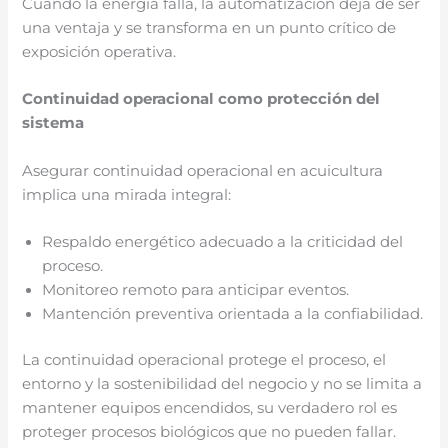
Cuando la energía falla, la automatización deja de ser
una ventaja y se transforma en un punto crítico de
exposición operativa.
Continuidad operacional como protección del
sistema
Asegurar continuidad operacional en acuicultura
implica una mirada integral:
Respaldo energético adecuado a la criticidad del
proceso.
Monitoreo remoto para anticipar eventos.
Mantención preventiva orientada a la confiabilidad.
La continuidad operacional protege el proceso, el
entorno y la sostenibilidad del negocio y no se limita a
mantener equipos encendidos, su verdadero rol es
proteger procesos biológicos que no pueden fallar.