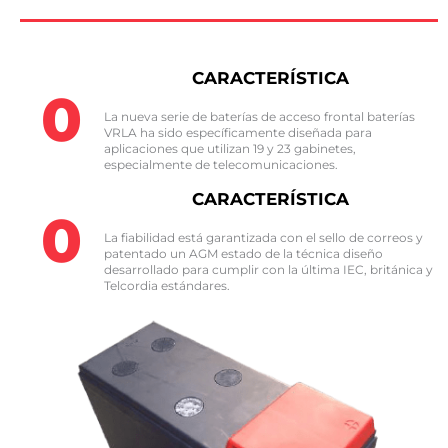
CARACTERÍSTICA
0
La nueva serie de baterías de acceso frontal baterías
VRLA ha sido específicamente diseñada para
aplicaciones que utilizan 19 y 23 gabinetes,
especialmente de telecomunicaciones.​
CARACTERÍSTICA
0
La fiabilidad está garantizada con el sello de correos y
patentado un AGM estado de la técnica diseño
desarrollado para cumplir con la última IEC, británica y
Telcordia estándares.​