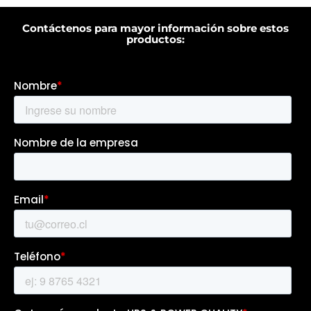
Contáctenos para mayor información sobre estos
productos: