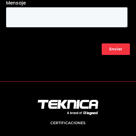
CERTIFICACIONES