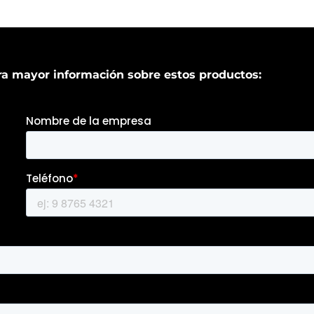
a mayor información sobre estos productos: