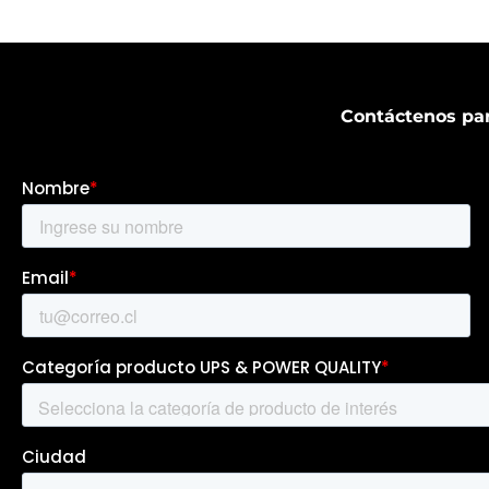
Contáctenos par