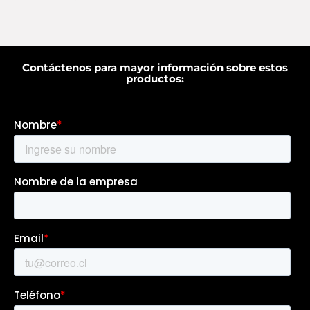
Contáctenos para mayor información sobre estos
productos: