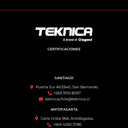
CERTIFICACIONES
SANTIAGO
Puerta Sur #03340, San Bernardo.
+569 3192 8067
teknicachile@teknica.cl
ANTOFAGASTA
Calle Uribe 966, Antofagasta.
+569 4250 3786