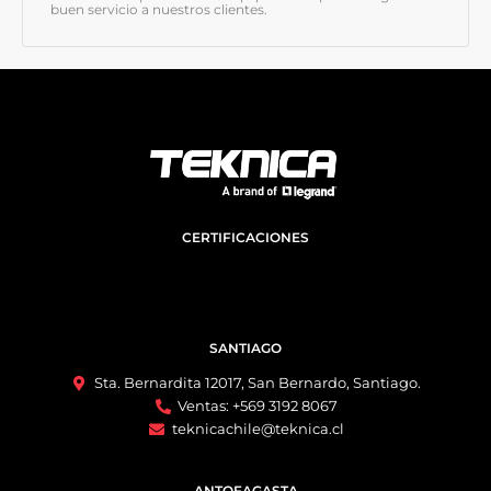
buen servicio a nuestros clientes.
CERTIFICACIONES
SANTIAGO
Sta. Bernardita 12017, San Bernardo, Santiago.
Ventas: +569 3192 8067
teknicachile@teknica.cl
ANTOFAGASTA