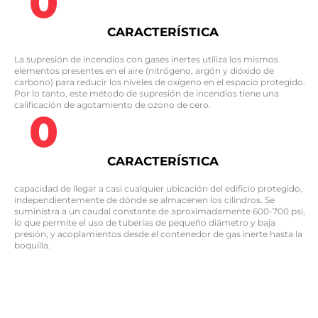
0
CARACTERÍSTICA
La supresión de incendios con gases inertes utiliza los mismos
elementos presentes en el aire (nitrógeno, argón y dióxido de
carbono) para reducir los niveles de oxígeno en el espacio protegido.
Por lo tanto, este método de supresión de incendios tiene una
calificación de agotamiento de ozono de cero.
0
CARACTERÍSTICA
capacidad de llegar a casi cualquier ubicación del edificio protegido,
independientemente de dónde se almacenen los cilindros. Se
suministra a un caudal constante de aproximadamente 600-700 psi,
lo que permite el uso de tuberías de pequeño diámetro y baja
presión, y acoplamientos desde el contenedor de gas inerte hasta la
boquilla.