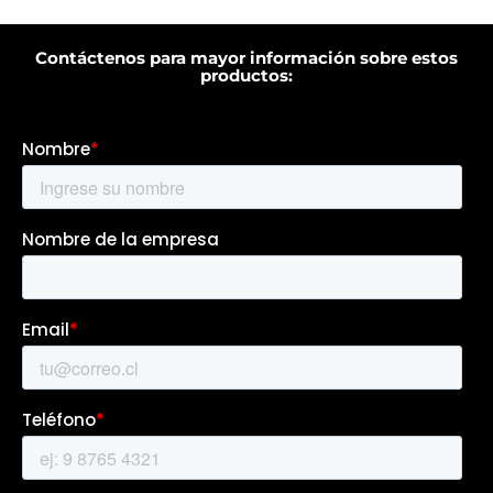
Contáctenos para mayor información sobre estos
productos: