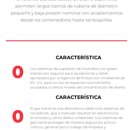
permiten largos tramos de tubería de diámetro
pequeño y baja presión nominal con acoplamientos
desde los contenedores hasta las boquillas.
CARACTERÍSTICA
0
Los sistemas de supresión de incendios con gases
inertes son seguros para las personas y están
aprobados por la Agencia de Protección Ambiental de
EE. UU. para su uso en espacios normalmente
ocupados a ciertos niveles de concentración de diseño.
CARACTERÍSTICA
0
El gas inerte es una alternativa viable a los sistemas de
rociadores, que a menudo resultan en electrónicos
arruinados y otros daños colaterales. Los sistemas de
gas inerte protegen de manera segura los activos
críticos, generan poco trabajo de limpieza y