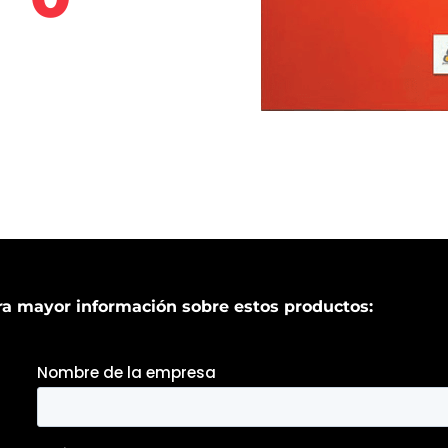
a mayor información sobre estos productos: