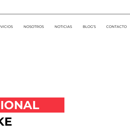
VICIOS
NOSOTROS
NOTICIAS
BLOG’S
CONTACTO
IONAL
KE