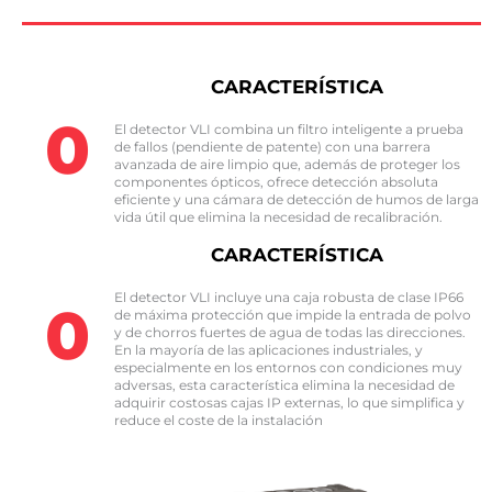
CARACTERÍSTICA
0
El detector VLI combina un filtro inteligente a prueba
de fallos (pendiente de patente) con una barrera
avanzada de aire limpio que, además de proteger los
componentes ópticos, ofrece detección absoluta
eficiente y una cámara de detección de humos de larga
vida útil que elimina la necesidad de recalibración.
CARACTERÍSTICA
El detector VLI incluye una caja robusta de clase IP66
0
de máxima protección que impide la entrada de polvo
y de chorros fuertes de agua de todas las direcciones.
En la mayoría de las aplicaciones industriales, y
especialmente en los entornos con condiciones muy
adversas, esta característica elimina la necesidad de
adquirir costosas cajas IP externas, lo que simplifica y
reduce el coste de la instalación