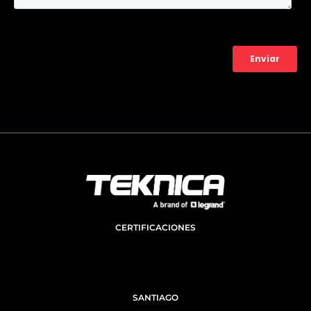
CERTIFICACIONES
SANTIAGO