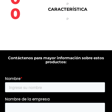
P
0
CARACTERÍSTICA
P
Contáctenos para mayor información sobre estos
productos: