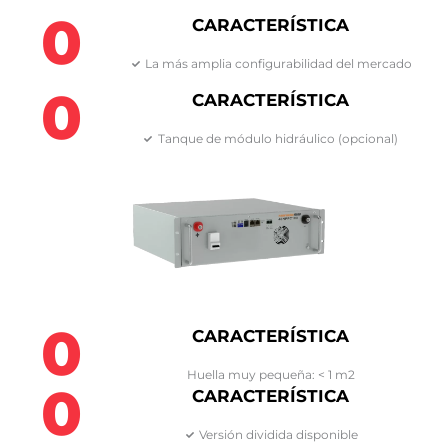
0
CARACTERÍSTICA
La más amplia configurabilidad del mercado
0
CARACTERÍSTICA
Tanque de módulo hidráulico (opcional)
0
CARACTERÍSTICA
Huella muy pequeña: < 1 m2
0
CARACTERÍSTICA
Versión dividida disponible