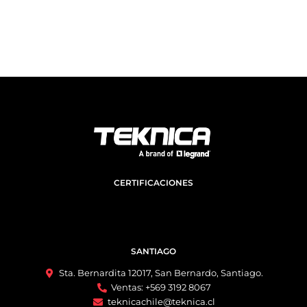
CERTIFICACIONES
SANTIAGO
Sta. Bernardita 12017, San Bernardo, Santiago.
Ventas: +569 3192 8067
teknicachile@teknica.cl