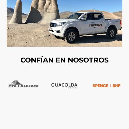
CONFÍAN EN NOSOTROS