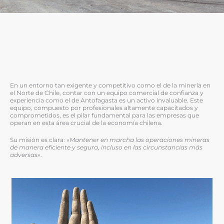
En un entorno tan exigente y competitivo como el de la minería en
el Norte de Chile, contar con un equipo comercial de confianza y
experiencia como el de Antofagasta es un activo invaluable. Este
equipo, compuesto por profesionales altamente capacitados y
comprometidos, es el pilar fundamental para las empresas que
operan en esta área crucial de la economía chilena.
Su misión es clara:
«Mantener en marcha las operaciones mineras
de manera eficiente y segura, incluso en las circunstancias más
adversas»
.