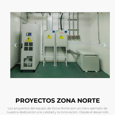
PROYECTOS ZONA NORTE
Los proyectos del equipo de Zona Norte son un claro ejemplo de
nuestra dedicación a la calidad y la innovación. Desde el desarrollo